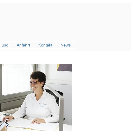
lung
Anfahrt
Kontakt
News