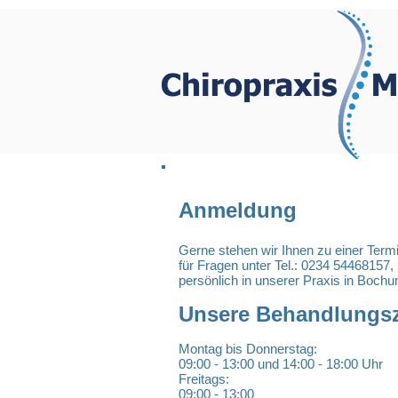
Anmeldung
Gerne stehen wir Ihnen zu einer Term
für Fragen unter Tel.: 0234 54468157,
persönlich in unserer Praxis in Boch
Unsere Behandlungsz
Montag bis Donnerstag:
09:00 - 13:00 und 14:00 - 18:00 Uhr
Freitags:
09:00 - 13:00