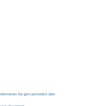
nformieren Sie gern persönlich über