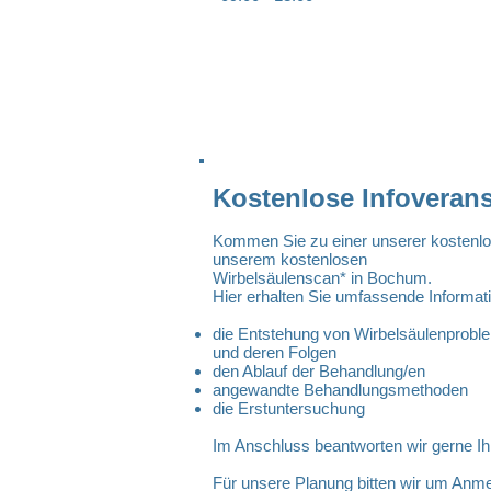
Kostenlose Infoveran
Kommen Sie zu einer unserer kostenlo
unserem kostenlosen
Wirbelsäulenscan* in Bochum.
Hier erhalten Sie umfassende Informati
die Entstehung von Wirbelsäulenprobl
und deren Folgen
den Ablauf der Behandlung/en
angewandte Behandlungsmethoden
die Erstuntersuchung
Im Anschluss beantworten wir gerne Ihr
Für unsere Planung bitten wir um Anme