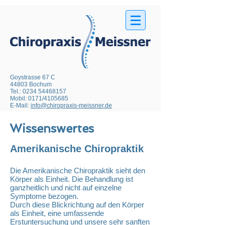
Goystrasse 67 C
44803 Bochum
Tel.:
0234 54468157
Mobil: 0171/4105685
E-Mail:
info@chiropraxis-meissner.de
Wissenswertes
Amerikanische Chiropraktik
Die Amerikanische Chiropraktik sieht den
Körper als Einheit. Die Behandlung ist
ganzheitlich und nicht auf einzelne
Symptome bezogen.
Durch diese Blickrichtung auf den Körper
als Einheit, eine umfassende
Erstuntersuchung und unsere sehr sanften