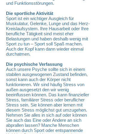
und Funktionsstörungen.
Die sportliche Aktivität
Sport ist ein wichtiger Ausgleich für
Muskulatur, Gelenke, Lunge und das Herz-
Kreislaufsystem. Ihre Hausarbeit oder Ihre
berufliche Tätigkeit sind meist eher
Belastungen und haben deshalb wenig mit
Sport zu tun – Sport soll Spaß machen.
Auch der Kopf kann dann wieder einmal
durchatmen.
Die psychische Verfassung
Auch unsere Psyche sollte sich in einem
stabilen ausgewogenen Zustand befinden,
sonst kann auch der Körper nicht
funktionieren. Wir sind häufig Stress von
außen ausgesetzt den wir wenig
beeinflussen können. Das kann finanzieller
Stress, familiärer Stress oder beruflicher
Stress sein. Sie können aber lernen mit
diesem Stress möglichst gut umzugehen.
Nehmen Sie alles in sich auf oder können
Sie auch das Eine oder Andere an sich
abprallen lassen? Manche Menschen
können durch Sport oder entspannende